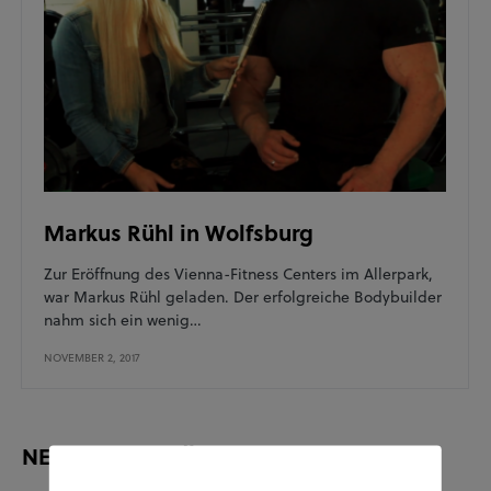
Markus Rühl in Wolfsburg
Zur Eröffnung des Vienna-Fitness Centers im Allerpark,
war Markus Rühl geladen. Der erfolgreiche Bodybuilder
nahm sich ein wenig…
NOVEMBER 2, 2017
NEUESTE BEITRÄGE