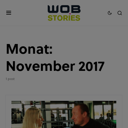
Monat:
November 2017
1 post