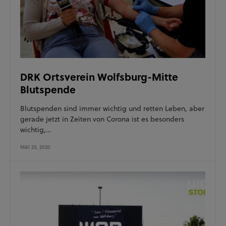
DRK Ortsverein Wolfsburg-Mitte
Blutspende
Blutspenden sind immer wichtig und retten Leben, aber
gerade jetzt in Zeiten von Corona ist es besonders
wichtig,…
MAI 23, 2020