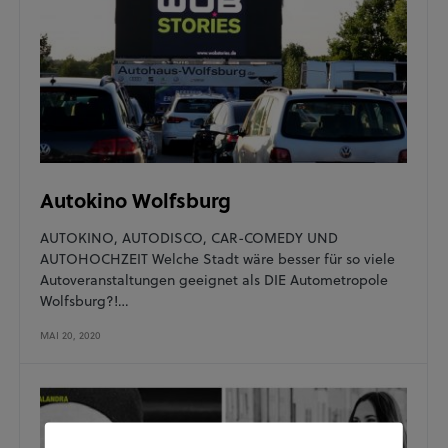
Autokino Wolfsburg
AUTOKINO, AUTODISCO, CAR-COMEDY UND
AUTOHOCHZEIT Welche Stadt wäre besser für so viele
Autoveranstaltungen geeignet als DIE Autometropole
Wolfsburg?!…
MAI 20, 2020