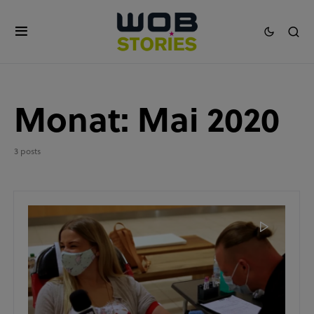
Monat:
Mai 2020
3 posts