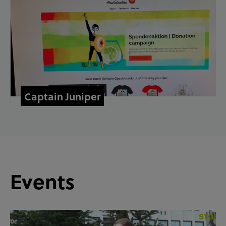
Captain Juniper
Events