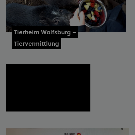
Tierheim Wolfsburg –
Tiervermittlung