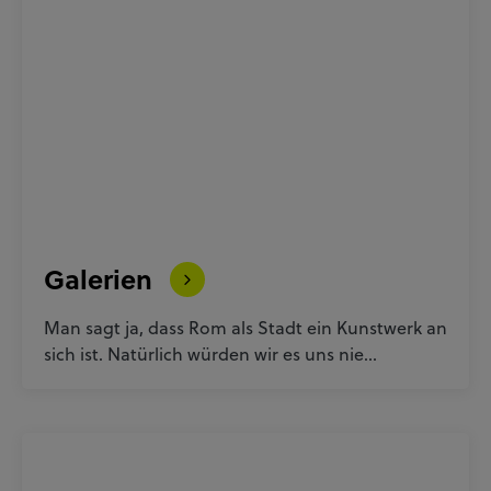
Galerien
Man sagt ja, dass Rom als Stadt ein Kunstwerk an
sich ist. Natürlich würden wir es uns nie…