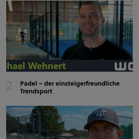
Padel – der einsteigerfreundliche
Trendsport