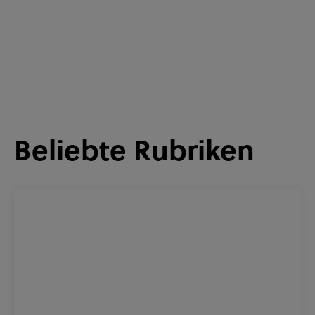
Beliebte Rubriken