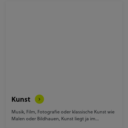
Kunst
Musik, Film, Fotografie oder klassische Kunst wie
Malen oder Bildhauen, Kunst liegt ja im…