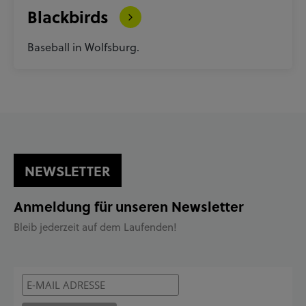
Blackbirds
Baseball in Wolfsburg.
NEWSLETTER
Anmeldung für unseren Newsletter
Bleib jederzeit auf dem Laufenden!