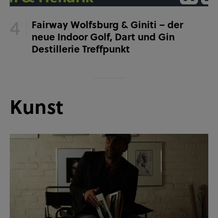
Fairway Wolfsburg & Giniti – der
neue Indoor Golf, Dart und Gin
Destillerie Treffpunkt
Kunst