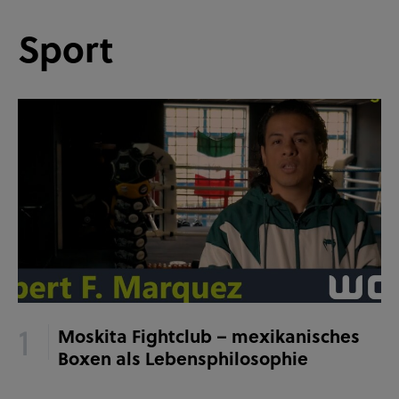
Sport
Moskita Fightclub – mexikanisches
Boxen als Lebensphilosophie