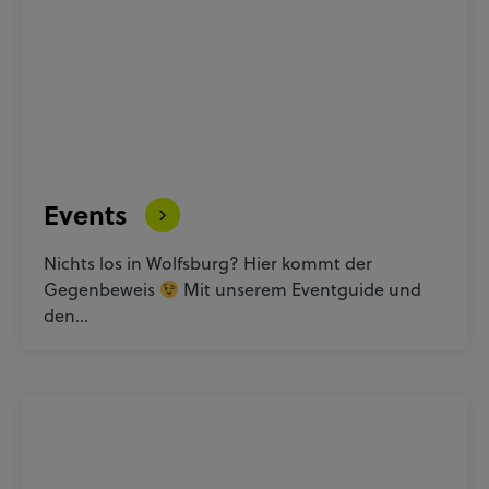
Events
Nichts los in Wolfsburg? Hier kommt der
Gegenbeweis
Mit unserem Eventguide und
den…