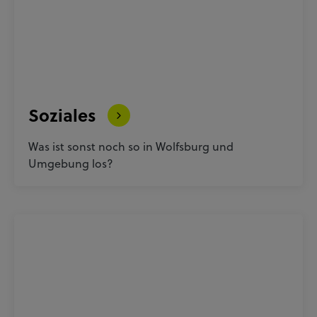
Soziales
Was ist sonst noch so in Wolfsburg und
Umgebung los?