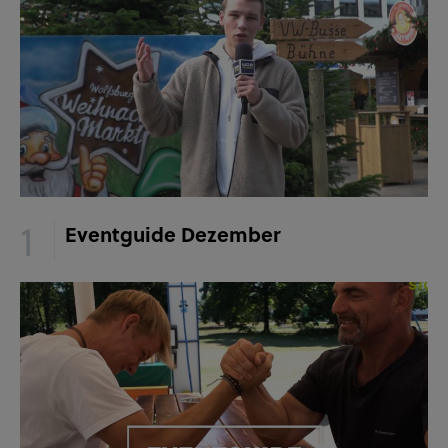
Eventguide Dezember