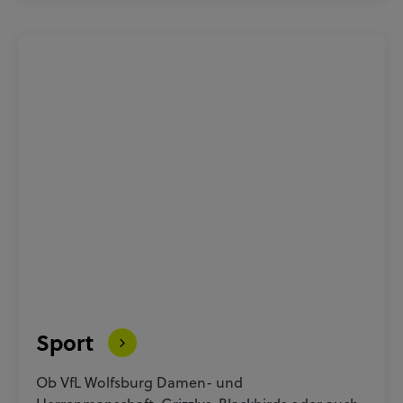
Sport
Ob VfL Wolfsburg Damen- und