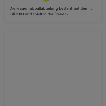
Die Frauenfußballabteilung besteht seit dem 1.
Juli 2003 und spielt in der Frauen-…