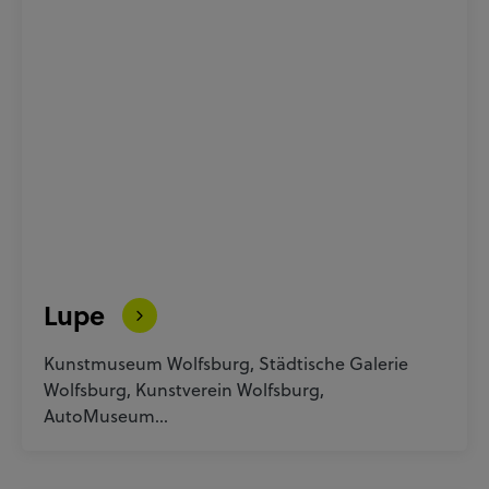
Lupe
Kunstmuseum Wolfsburg, Städtische Galerie
Wolfsburg, Kunstverein Wolfsburg,
AutoMuseum…