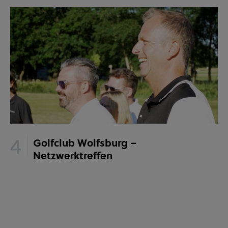
Golfclub Wolfsburg –
Netzwerktreffen