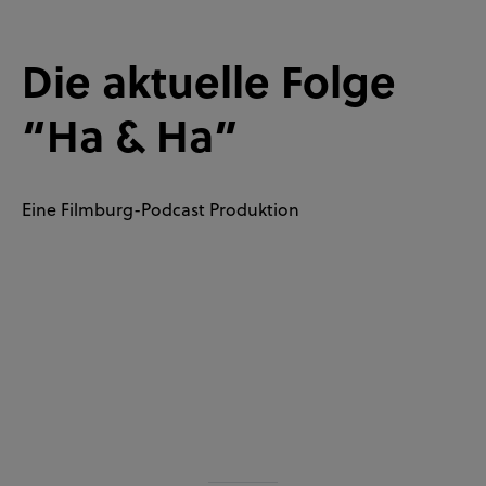
Die aktuelle Folge
“Ha & Ha”
Eine Filmburg-Podcast Produktion