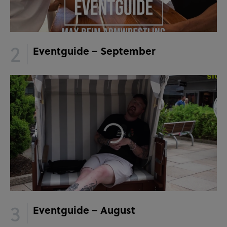
Eventguide – September
Eventguide – August