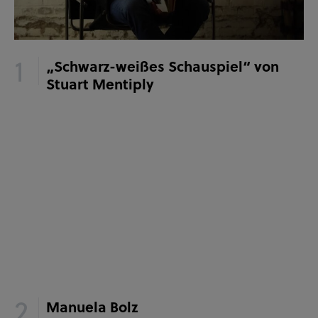
„Schwarz-weißes Schauspiel“ von
Stuart Mentiply
Manuela Bolz