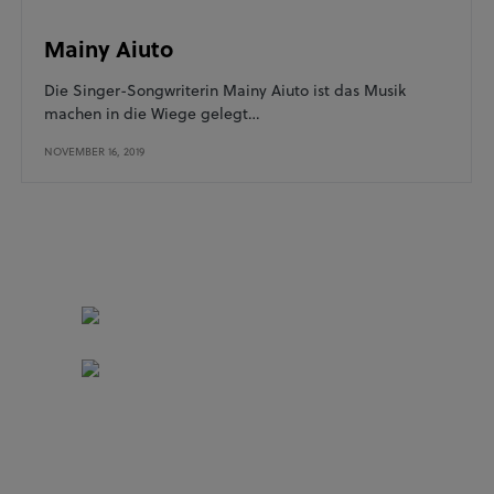
Mainy Aiuto
Die Singer-Songwriterin Mainy Aiuto ist das Musik
machen in die Wiege gelegt…
NOVEMBER 16, 2019