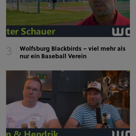
Wolfsburg Blackbirds – viel mehr als
nur ein Baseball Verein