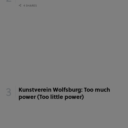
4 SHARES
Kunstverein Wolfsburg: Too much
power (Too little power)