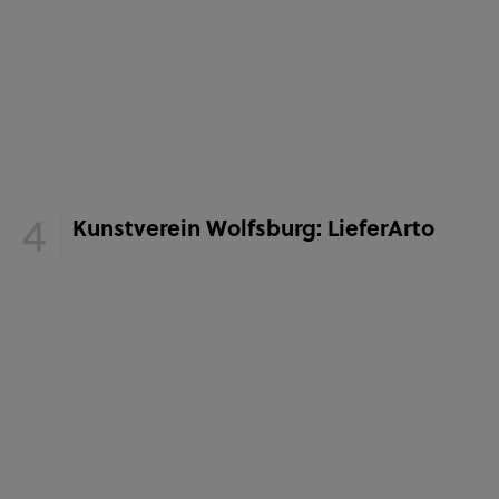
Kunstverein Wolfsburg: LieferArto