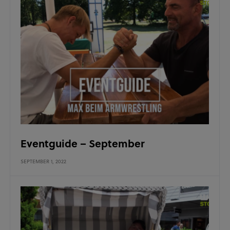
Eventguide – September
SEPTEMBER 1, 2022