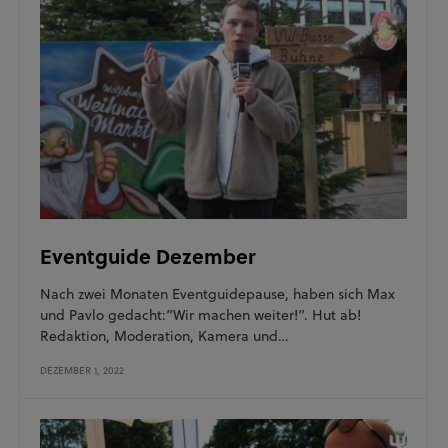
Eventguide Dezember
Nach zwei Monaten Eventguidepause, haben sich Max
und Pavlo gedacht:”Wir machen weiter!”. Hut ab!
Redaktion, Moderation, Kamera und…
DEZEMBER 1, 2022