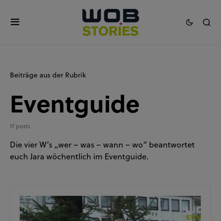
Beiträge aus der Rubrik
Eventguide
17 posts
Die vier W’s „wer – was – wann – wo“ beantwortet
euch Jara wöchentlich im Eventguide.