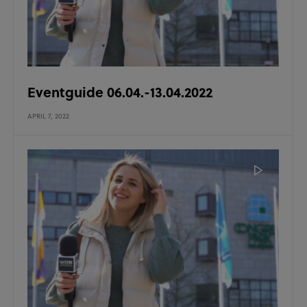
Eventguide 06.04.-13.04.2022
APRIL 7, 2022