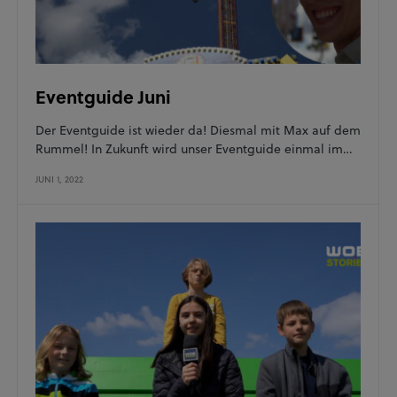
Eventguide Juni
Der Eventguide ist wieder da! Diesmal mit Max auf dem
Rummel! In Zukunft wird unser Eventguide einmal im…
JUNI 1, 2022