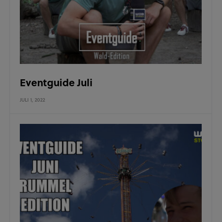
Eventguide Juli
JULI 1, 2022