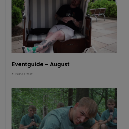
Eventguide – August
AUGUST 1, 2022