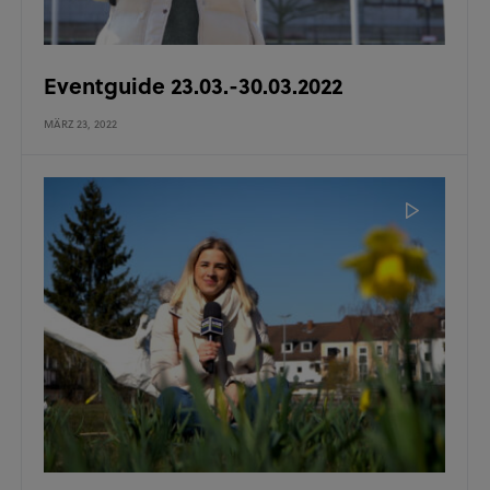
Eventguide 23.03.-30.03.2022
MÄRZ 23, 2022