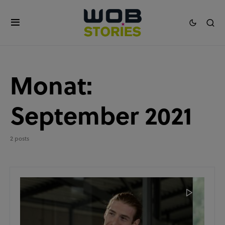
Monat:
September 2021
2 posts