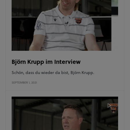
Björn Krupp im Interview
Schön, dass du wieder da bist, Björn Krupp.
SEPTEMBER 1, 2021