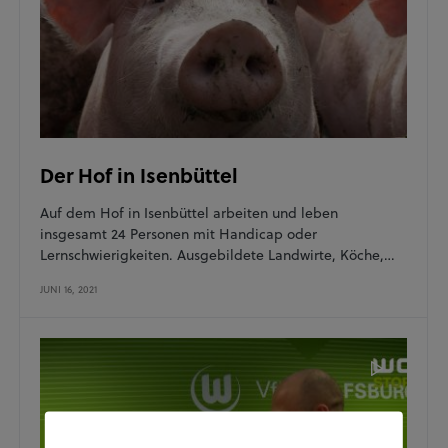
Der Hof in Isenbüttel
Auf dem Hof in Isenbüttel arbeiten und leben
insgesamt 24 Personen mit Handicap oder
Lernschwierigkeiten. Ausgebildete Landwirte, Köche,…
JUNI 16, 2021