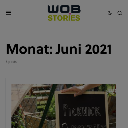
Monat:
Juni 2021
3 posts