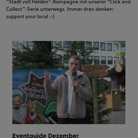
“Stadt voll Helden”-Kampagne mit unserer “Click and
Collect”-Serie unterwegs. Immer dran denken:
support your local :-)
Eventguide Dezember