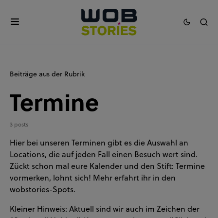
Beiträge aus der Rubrik
Termine
3 posts
Hier bei unseren Terminen gibt es die Auswahl an
Locations, die auf jeden Fall einen Besuch wert sind.
Zückt schon mal eure Kalender und den Stift: Termine
vormerken, lohnt sich! Mehr erfahrt ihr in den
wobstories-Spots.
Kleiner Hinweis: Aktuell sind wir auch im Zeichen der