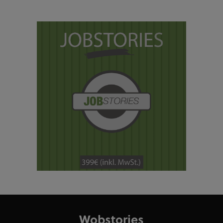
Wobstories