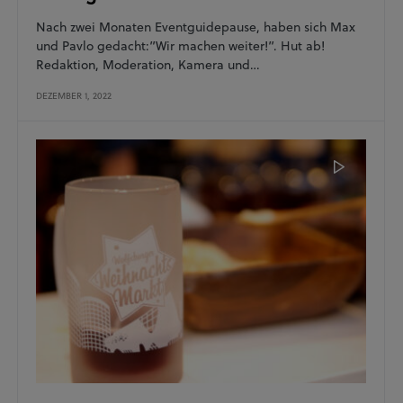
Nach zwei Monaten Eventguidepause, haben sich Max
und Pavlo gedacht:”Wir machen weiter!”. Hut ab!
Redaktion, Moderation, Kamera und…
DEZEMBER 1, 2022