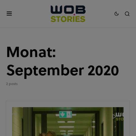
Monat:
September 2020
2 posts