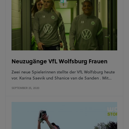
Neuzugänge VfL Wolfsburg Frauen
Zwei neue Spielerinnen stellte der VfL Wolfsburg heute
vor. Karina Saevik und Shanice van de Sanden . Mit…
SEPTEMBER 25, 2020