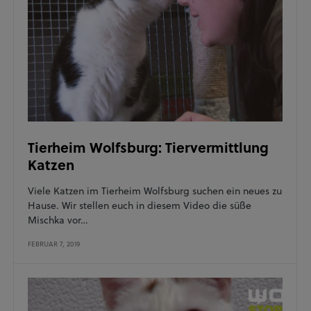
Tierheim Wolfsburg: Tiervermittlung
Katzen
Viele Katzen im Tierheim Wolfsburg suchen ein neues zu
Hause. Wir stellen euch in diesem Video die süße
Mischka vor…
FEBRUAR 7, 2019