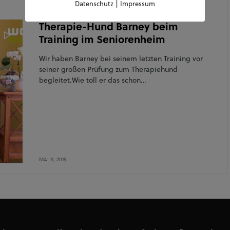
|
Datenschutz
Impressum
Therapie-Hund Barney beim
Training im Seniorenheim
Wir haben Barney bei seinem letzten Training vor
seiner großen Prüfung zum Therapiehund
begleitet.Wie toll er das schon…
MAI 11, 2019