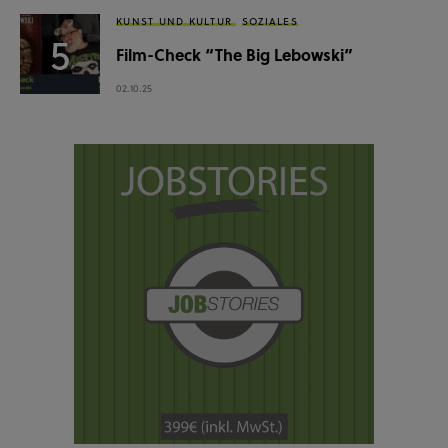
KUNST UND KULTUR
SOZIALES
Film-Check “The Big Lebowski”
02.10.25