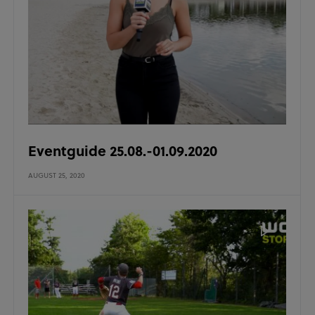
Eventguide 25.08.-01.09.2020
AUGUST 25, 2020