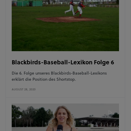
Blackbirds-Baseball-Lexikon Folge 6
Die 6. Folge unseres Blackbirds-Baseball-Lexikons
erklärt die Position des Shortstop.
AUGUST 28, 2020