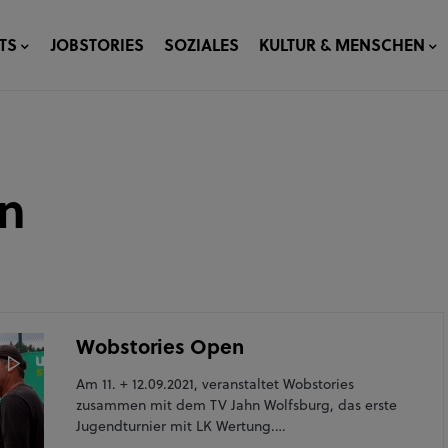
TS
JOBSTORIES
SOZIALES
KULTUR & MENSCHEN
en
Wobstories Open
Am 11. + 12.09.2021, veranstaltet Wobstories
zusammen mit dem TV Jahn Wolfsburg, das erste
Jugendturnier mit LK Wertung.…