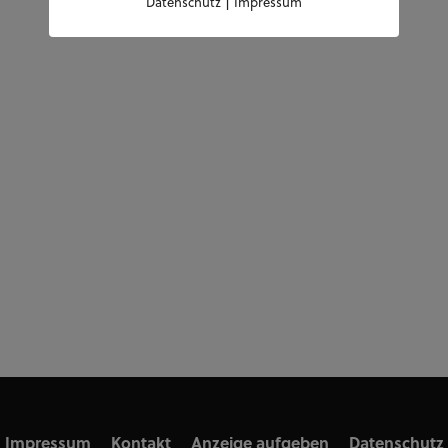
|
Datenschutz
Impressum
Impressum
Kontakt
Anzeige aufgeben
Datenschutz