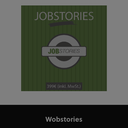
Wobstories