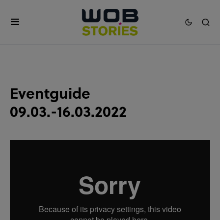
Eventguide
09.03.-16.03.2022