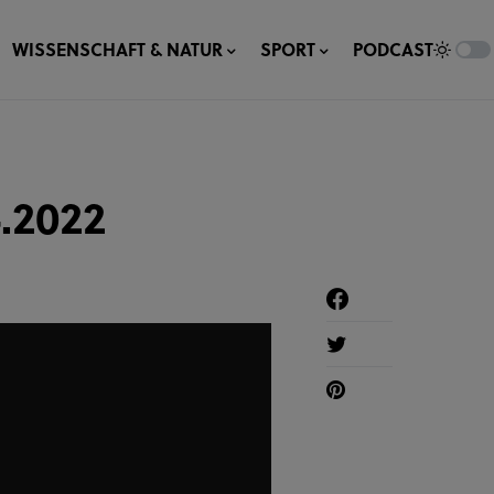
WISSENSCHAFT & NATUR
SPORT
PODCAST
.2022