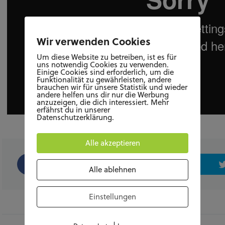
Wir verwenden Cookies
Um diese Website zu betreiben, ist es für
uns notwendig Cookies zu verwenden.
Einige Cookies sind erforderlich, um die
Funktionalität zu gewährleisten, andere
brauchen wir für unsere Statistik und wieder
andere helfen uns dir nur die Werbung
anzuzeigen, die dich interessiert. Mehr
erfährst du in unserer
Datenschutzerklärung.
Alle akzeptieren
Share
Alle ablehnen
Einstellungen