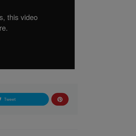
Tweet