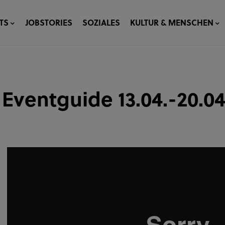
TS
JOBSTORIES
SOZIALES
KULTUR & MENSCHEN
Eventguide 13.04.-20.04