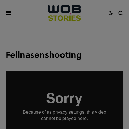
Fellnasenshooting