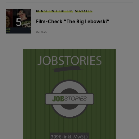
KUNST UND KULTUR
SOZIALES
Film-Check “The Big Lebowski”
02.10.25