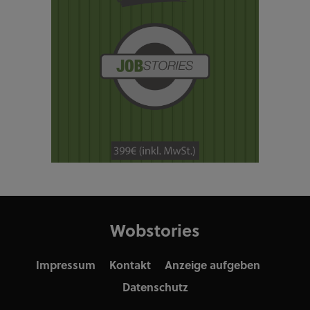
Wobstories
Impressum
Kontakt
Anzeige aufgeben
Datenschutz