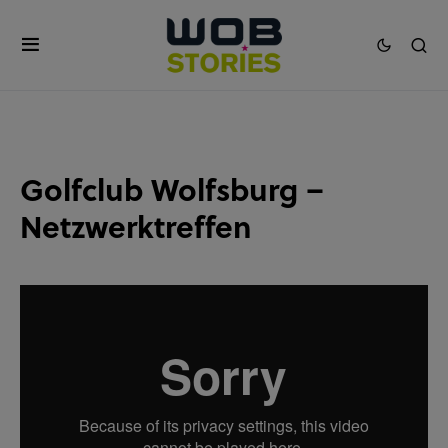
Golfclub Wolfsburg –
Netzwerktreffen