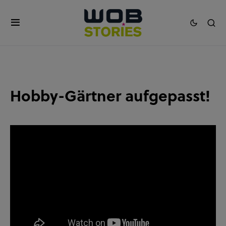
Hobby-Gärtner aufgepasst!