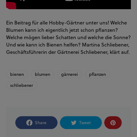
Ein Beitrag für alle Hobby-Gärtner unter uns! Welche
Blumen kann ich eigentlich jetzt schon pflanzen?
Welche mögen lieber Schatten und welche die Sonne?
Und wie kann ich Bienen helfen? Martina Schliebener,
Geschäftsführerin der Gärtnerei Schliebener, klärt auf.
bienen
blumen
gärnerei
pflanzen
schliebener
Share
Tweet