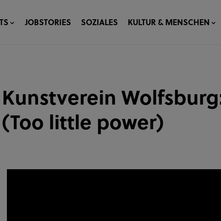
TS
JOBSTORIES
SOZIALES
KULTUR & MENSCHEN
Kunstverein Wolfsburg
(Too little power)