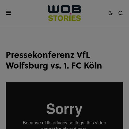
Pressekonferenz VfL
Wolfsburg vs. 1. FC Köln