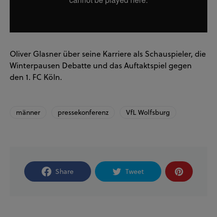
Oliver Glasner über seine Karriere als Schauspieler, die
Winterpausen Debatte und das Auftaktspiel gegen
den 1. FC Köln.
männer
pressekonferenz
VfL Wolfsburg
Share
Tweet