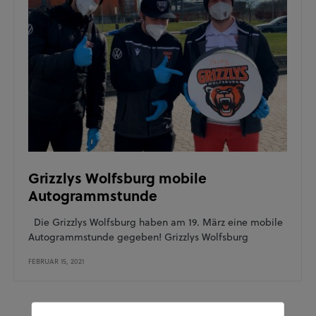
Grizzlys Wolfsburg mobile
Autogrammstunde
Die Grizzlys Wolfsburg haben am 19. März eine mobile
Autogrammstunde gegeben! Grizzlys Wolfsburg
FEBRUAR 15, 2021