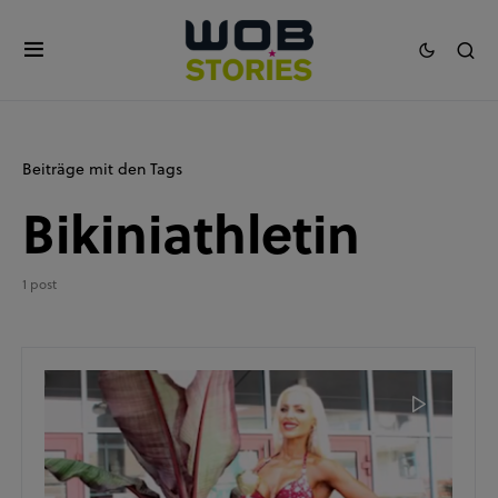
Beiträge mit den Tags
Bikiniathletin
1 post