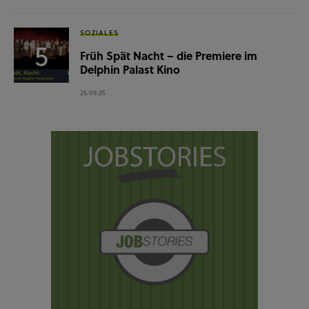
SOZIALES
Früh Spät Nacht – die Premiere im
Delphin Palast Kino
25.09.25