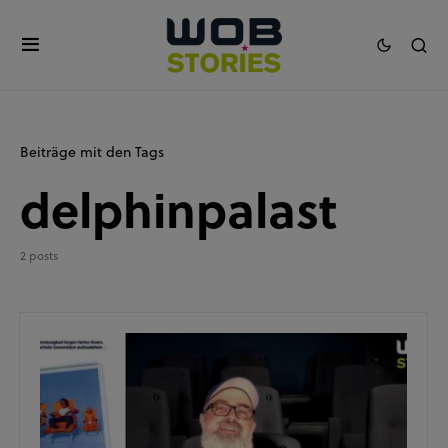
Beiträge mit den Tags
delphinpalast
2 posts