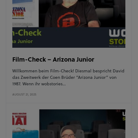
Film-Check – Arizona Junior
Willkommen beim Film-Check! Diesmal bespricht David
das Zweitwerk der Coen Brüder “Arizona Junior” von
1987. Wenn ihr wobstories…
AUGUST 21, 2025