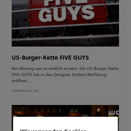
US-Burger-Kette FIVE GUYS
Am Montag war es endlich so weit: die US-Burger-Kette
FIVE GUYS hat in den Designer Outlets Wolfsburg
eröffnet.…
NOVEMBER 18, 2021
Wir verwenden Cookies