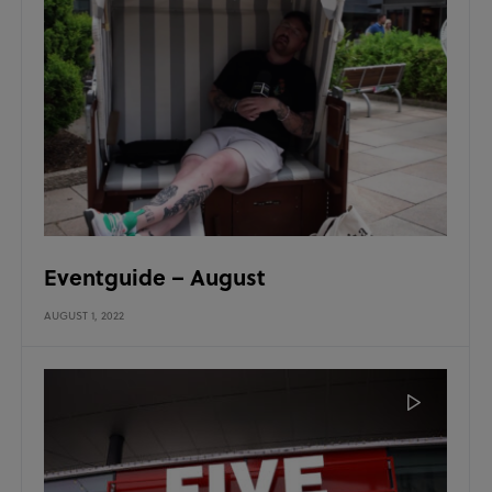
Eventguide – August
AUGUST 1, 2022