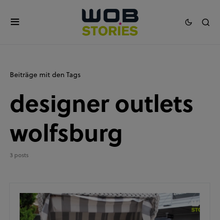
Beiträge mit den Tags
designer outlets
wolfsburg
3 posts