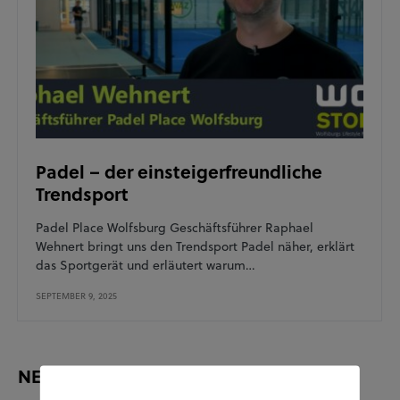
Padel – der einsteigerfreundliche
Trendsport
Padel Place Wolfsburg Geschäftsführer Raphael
Wehnert bringt uns den Trendsport Padel näher, erklärt
das Sportgerät und erläutert warum…
SEPTEMBER 9, 2025
NEUESTE BEITRÄGE