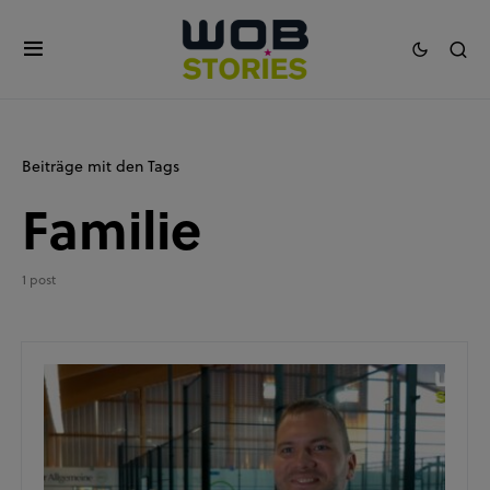
Beiträge mit den Tags
Familie
1 post