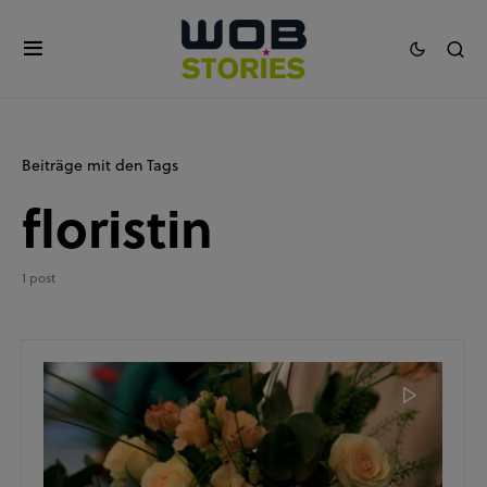
Beiträge mit den Tags
floristin
1 post