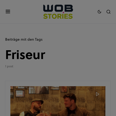
Beiträge mit den Tags
Friseur
1 post