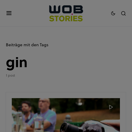
Beiträge mit den Tags
gin
1 post