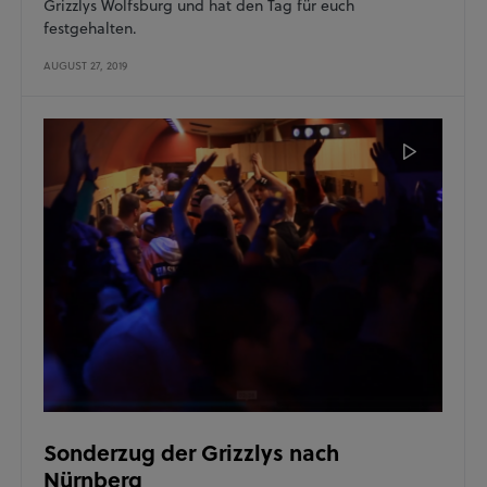
Grizzlys Wolfsburg und hat den Tag für euch
festgehalten.
AUGUST 27, 2019
Sonderzug der Grizzlys nach
Nürnberg