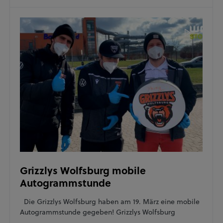
Grizzlys Wolfsburg mobile
Autogrammstunde
Die Grizzlys Wolfsburg haben am 19. März eine mobile
Autogrammstunde gegeben! Grizzlys Wolfsburg