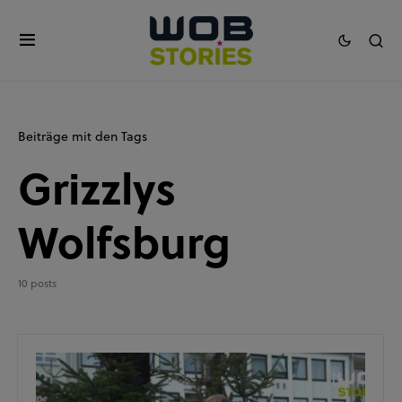
Beiträge mit den Tags
Grizzlys
Wolfsburg
10 posts