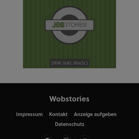
Wobstories
Impressum
Kontakt
Anzeige aufgeben
Datenschutz