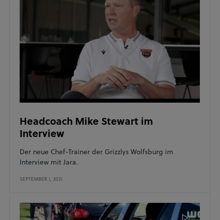
Headcoach Mike Stewart im
Interview
Der neue Chef-Trainer der Grizzlys Wolfsburg im
Interview mit Jara.
SEPTEMBER 1, 2021