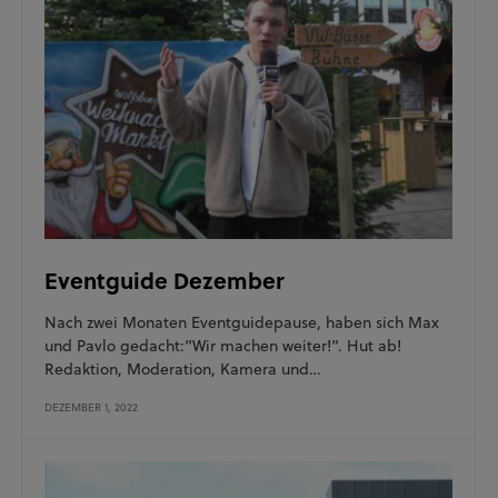
Eventguide Dezember
Nach zwei Monaten Eventguidepause, haben sich Max
und Pavlo gedacht:”Wir machen weiter!”. Hut ab!
Redaktion, Moderation, Kamera und…
DEZEMBER 1, 2022