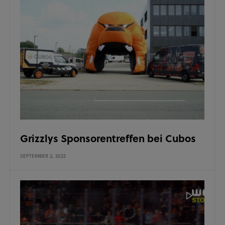
Grizzlys Sponsorentreffen bei Cubos
SEPTEMBER 2, 2022