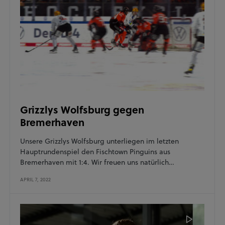
Grizzlys Wolfsburg gegen
Bremerhaven
Unsere Grizzlys Wolfsburg unterliegen im letzten
Hauptrundenspiel den Fischtown Pinguins aus
Bremerhaven mit 1:4. Wir freuen uns natürlich…
APRIL 7, 2022