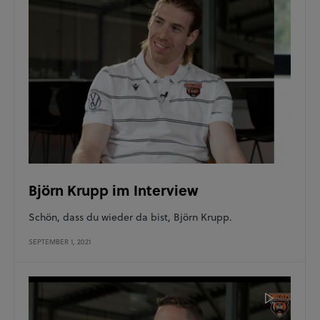
Björn Krupp im Interview
Schön, dass du wieder da bist, Björn Krupp.
SEPTEMBER 1, 2021