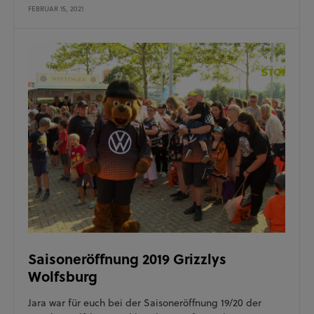
FEBRUAR 15, 2021
Saisoneröffnung 2019 Grizzlys
Wolfsburg
Jara war für euch bei der Saisoneröffnung 19/20 der