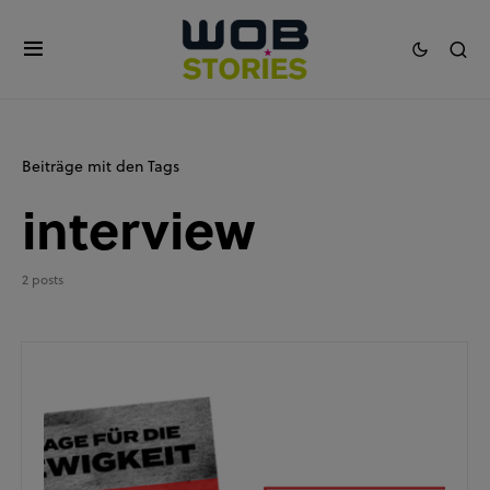
Beiträge mit den Tags
interview
2 posts