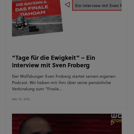
“Tage für die Ewigkeit” – Ein
Interview mit Sven Froberg
Der Wolfsburger Sven Froberg startet seinen eigenen
Podcast. Wir haben mit ihm über seine persönliche
Verbindung zum “Finale…
MAI 23, 2022