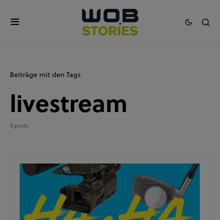
Beiträge mit den Tags
livestream
3 posts