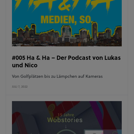
#005 Ha & Ha – Der Podcast von Lukas
und Nico
Von Golfplätzen bis zu Lämpchen auf Kameras
JULI 7, 2022