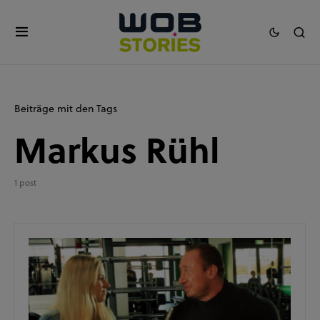
Beiträge mit den Tags
Markus Rühl
1 post