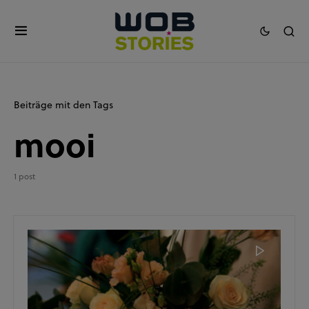
Beiträge mit den Tags
mooi
1 post