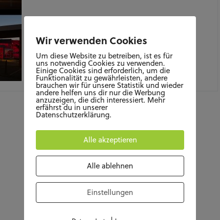
Wir verwenden Cookies
Um diese Website zu betreiben, ist es für
uns notwendig Cookies zu verwenden.
Einige Cookies sind erforderlich, um die
Funktionalität zu gewährleisten, andere
JUNI 23, 2020
brauchen wir für unsere Statistik und wieder
andere helfen uns dir nur die Werbung
anzuzeigen, die dich interessiert. Mehr
erfährst du in unserer
Datenschutzerklärung.
Alle akzeptieren
Alle ablehnen
Einstellungen