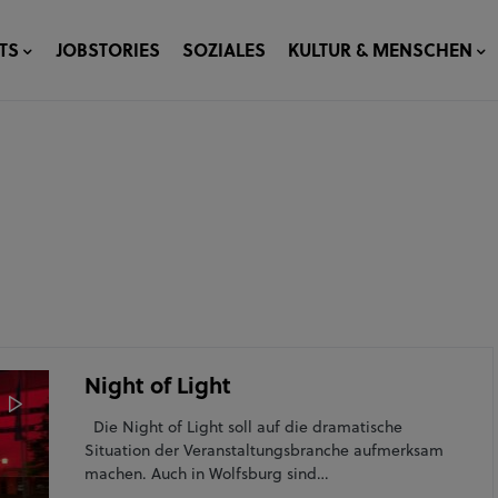
TS
JOBSTORIES
SOZIALES
KULTUR & MENSCHEN
Night of Light
Die Night of Light soll auf die dramatische
Situation der Veranstaltungsbranche aufmerksam
machen. Auch in Wolfsburg sind…