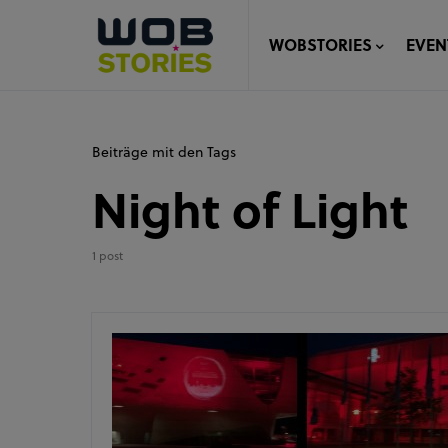
WOBSTORIES
EVEN
Beiträge mit den Tags
Night of Light
1 post