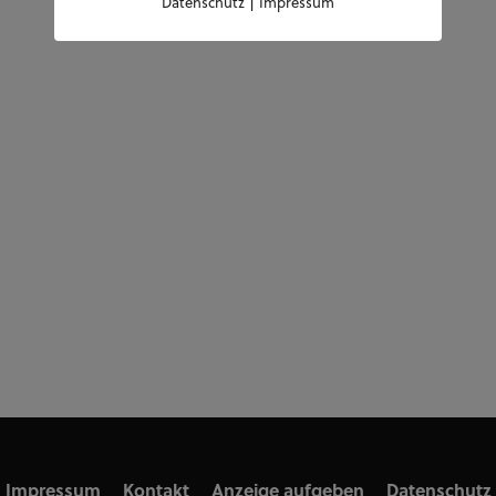
|
Datenschutz
Impressum
Impressum
Kontakt
Anzeige aufgeben
Datenschutz