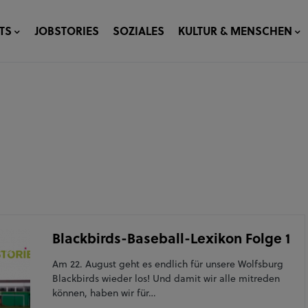
TS
JOBSTORIES
SOZIALES
KULTUR & MENSCHEN
Blackbirds-Baseball-Lexikon Folge 1
Am 22. August geht es endlich für unsere Wolfsburg
Blackbirds wieder los! Und damit wir alle mitreden
können, haben wir für…