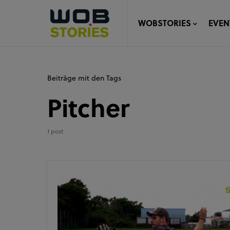
WOBSTORIES
EVEN
Beiträge mit den Tags
Pitcher
1 post