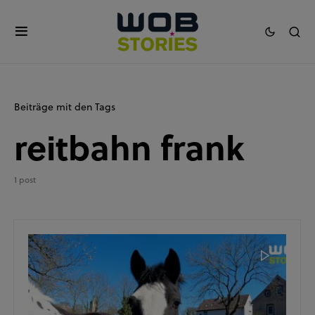
Beiträge mit den Tags
reitbahn frank
1 post