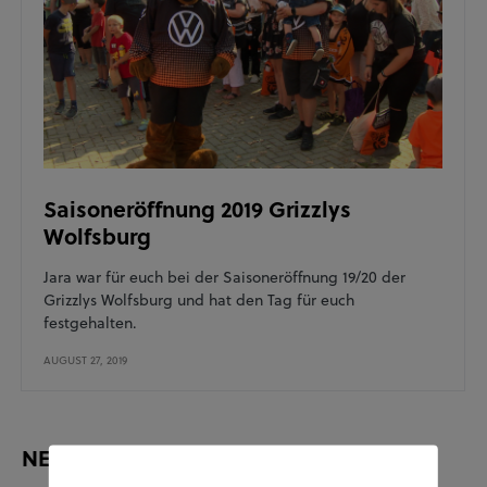
Saisoneröffnung 2019 Grizzlys
Wolfsburg
Jara war für euch bei der Saisoneröffnung 19/20 der
Grizzlys Wolfsburg und hat den Tag für euch
festgehalten.
AUGUST 27, 2019
NEUESTE BEITRÄGE