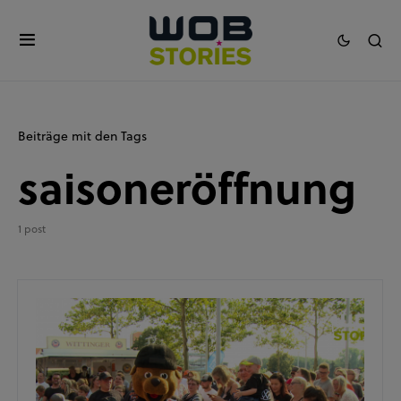
Beiträge mit den Tags
saisoneröffnung
1 post