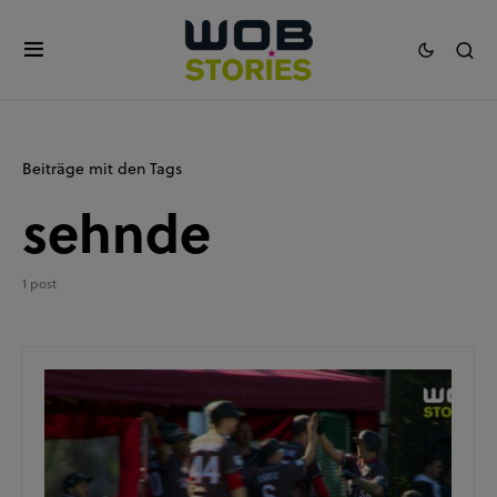
Beiträge mit den Tags
sehnde
1 post