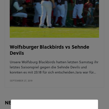
Wolfsburger Blackbirds vs Sehnde
Devils
Unsere Wolfsburg Blackbirds hatten letzten Samstag ihr
letztes Saisonspiel gegen die Sehnde Devils und
konnten es mit 23:18 für sich entscheiden.Jara war für…
SEPTEMBER 27, 2019
NEUESTE BEITRÄGE