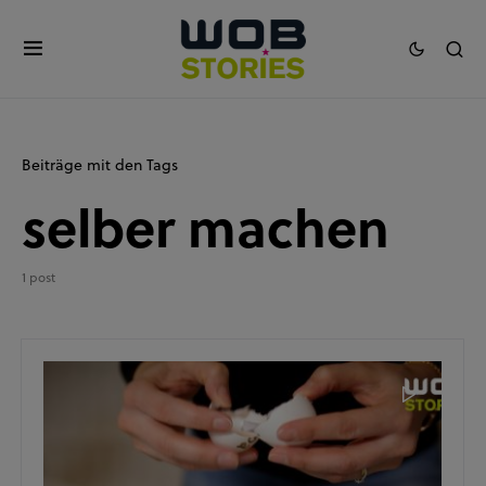
Beiträge mit den Tags
selber machen
1 post