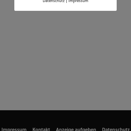
|
Datenschutz
Impressum
Impressum
Kontakt
Anzeige aufgeben
Datenschutz