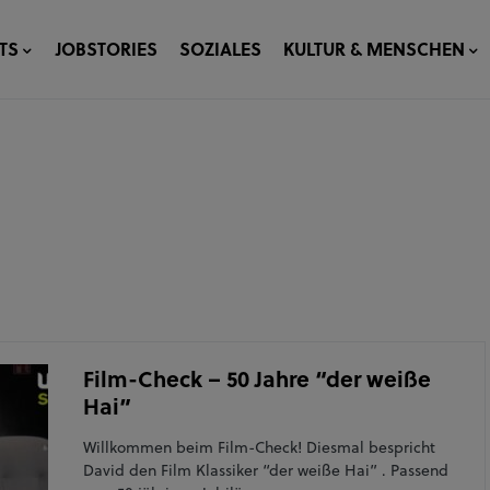
TS
JOBSTORIES
SOZIALES
KULTUR & MENSCHEN
Film-Check – 50 Jahre “der weiße
Hai”
Willkommen beim Film-Check! Diesmal bespricht
David den Film Klassiker “der weiße Hai” . Passend