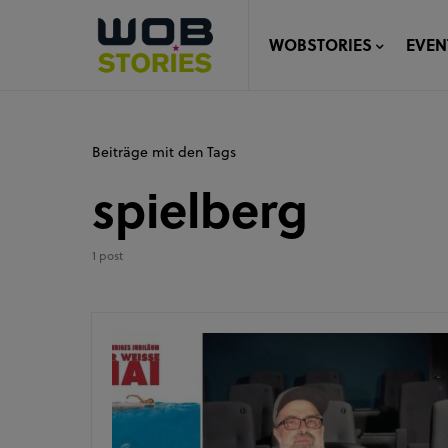
WOBSTORIES
EVEN
Beiträge mit den Tags
spielberg
1 post