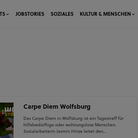
TS
JOBSTORIES
SOZIALES
KULTUR & MENSCHEN
Carpe Diem Wolfsburg
Das Carpe Diem in Wolfsburg ist ein Tagestreff für
hilfebedürftige oder wohnungslose Menschen.
Sozialarbeiterin Jasmin Hinze leitet den…