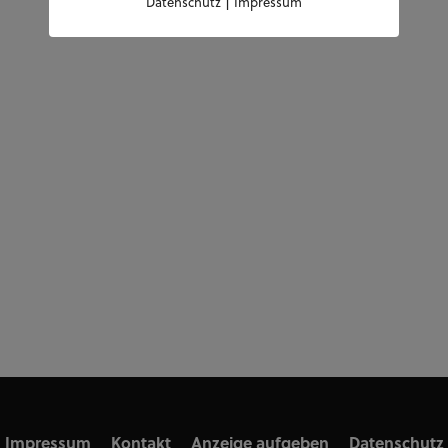
|
Datenschutz
Impressum
Impressum
Kontakt
Anzeige aufgeben
Datenschutz