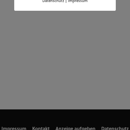
|
Datenschutz
Impressum
Impressum
Kontakt
Anzeige aufgeben
Datenschutz