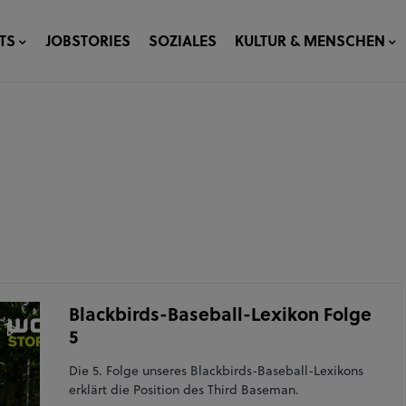
TS
JOBSTORIES
SOZIALES
KULTUR & MENSCHEN
Blackbirds-Baseball-Lexikon Folge
5
Die 5. Folge unseres Blackbirds-Baseball-Lexikons
erklärt die Position des Third Baseman.