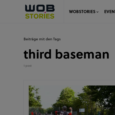
WOBSTORIES
EVEN
Beiträge mit den Tags
third baseman
1 post