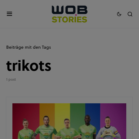
Beiträge mit den Tags
trikots
1 post