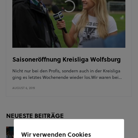
Saisoneröffnung Kreisliga Wolfsburg
Nicht nur bei den Profis, sondern auch in der Kreisliga
ging es letztes Wochenende wieder los.Wir waren bei…
AUGUST 6, 2019
NEUESTE BEITRÄGE
KUNST UND KULTUR
SOZIALES
Wir verwenden Cookies