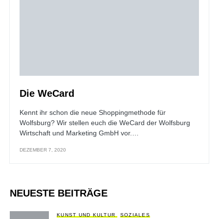
Die WeCard
Kennt ihr schon die neue Shoppingmethode für
Wolfsburg? Wir stellen euch die WeCard der Wolfsburg
Wirtschaft und Marketing GmbH vor.…
DEZEMBER 7, 2020
NEUESTE BEITRÄGE
KUNST UND KULTUR
SOZIALES