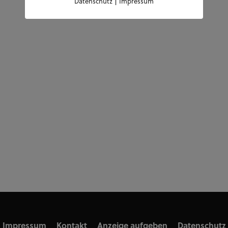
|
Datenschutz
Impressum
Impressum
Kontakt
Anzeige aufgeben
Datenschutz