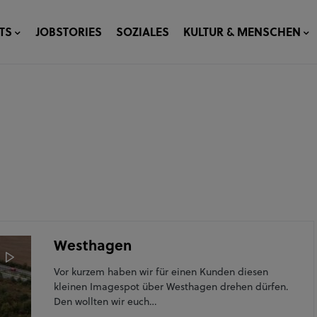
TS
JOBSTORIES
SOZIALES
KULTUR & MENSCHEN
Westhagen
Vor kurzem haben wir für einen Kunden diesen
kleinen Imagespot über Westhagen drehen dürfen.
Den wollten wir euch…