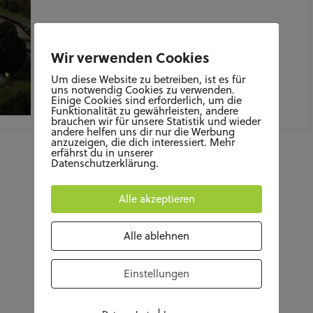
Wir verwenden Cookies
Um diese Website zu betreiben, ist es für
uns notwendig Cookies zu verwenden.
Einige Cookies sind erforderlich, um die
Funktionalität zu gewährleisten, andere
DEZEMBER 2, 2021
brauchen wir für unsere Statistik und wieder
andere helfen uns dir nur die Werbung
anzuzeigen, die dich interessiert. Mehr
erfährst du in unserer
Datenschutzerklärung.
Alle akzeptieren
Alle ablehnen
Einstellungen