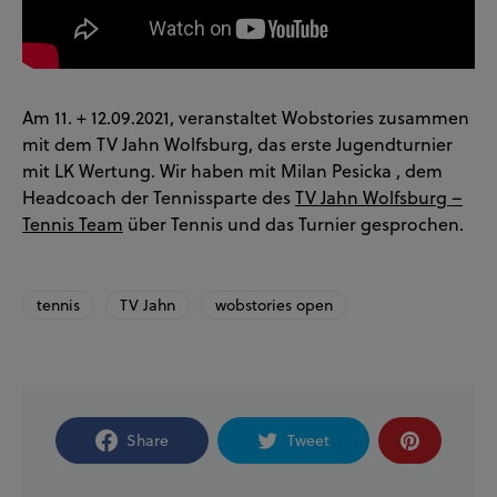
Am 11. + 12.09.2021, veranstaltet Wobstories zusammen
mit dem TV Jahn Wolfsburg, das erste Jugendturnier
mit LK Wertung. Wir haben mit Milan Pesicka , dem
Headcoach der Tennissparte des
TV Jahn Wolfsburg –
Tennis Team
über Tennis und das Turnier gesprochen.
tennis
TV Jahn
wobstories open
Share
Tweet