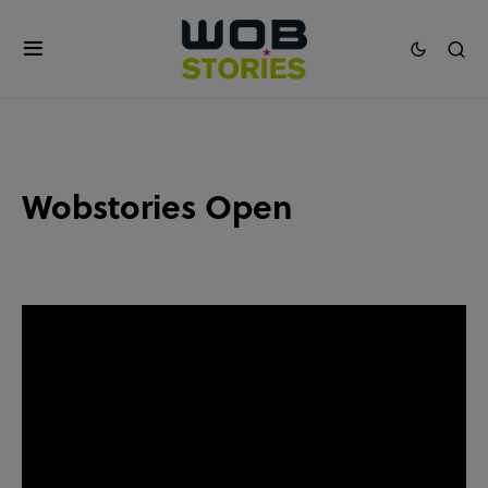
Wobstories Open