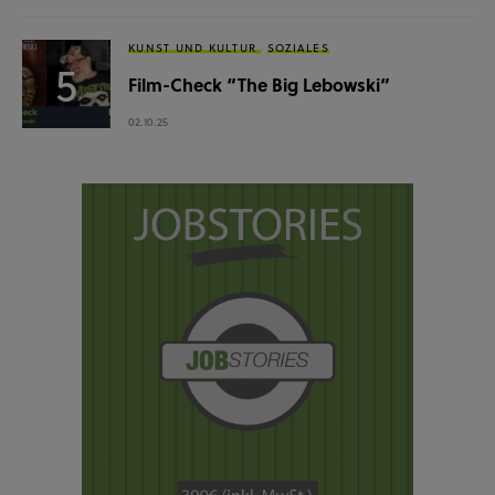
KUNST UND KULTUR
SOZIALES
Film-Check “The Big Lebowski”
02.10.25