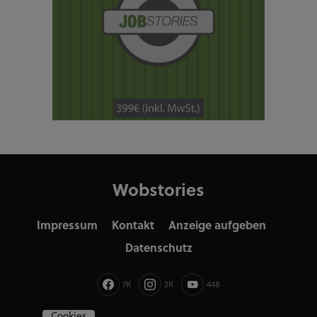
Wobstories
Impressum
Kontakt
Anzeige aufgeben
Datenschutz
7K
2K
448
Cookies