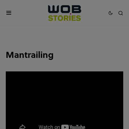
Mantrailing