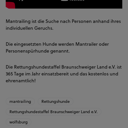
Mantrailing ist die Suche nach Personen anhand ihres
individuellen Geruchs.
Die eingesetzten Hunde werden Mantrailer oder
Personenspürhunde genannt.
Die Rettungshundestaffel Braunschweiger Land e.V. ist
365 Tage im Jahr einsatzbereit und das kostenlos und
ehrenamtlich!
mantrailing
Rettungshunde
Rettungshundestaffel Braunschweiger Land e.V.
wolfsburg