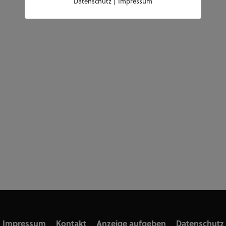
|
Datenschutz
Impressum
Impressum
Kontakt
Anzeige aufgeben
Datenschutz