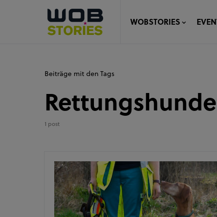
WOBSTORIES
EVEN
Beiträge mit den Tags
Rettungshunde
1 post