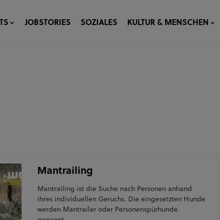
TS
JOBSTORIES
SOZIALES
KULTUR & MENSCHEN
Mantrailing
Mantrailing ist die Suche nach Personen anhand
ihres individuellen Geruchs. Die eingesetzten Hunde
werden Mantrailer oder Personenspürhunde
genannt.…